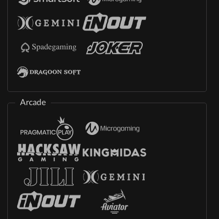
Arcade