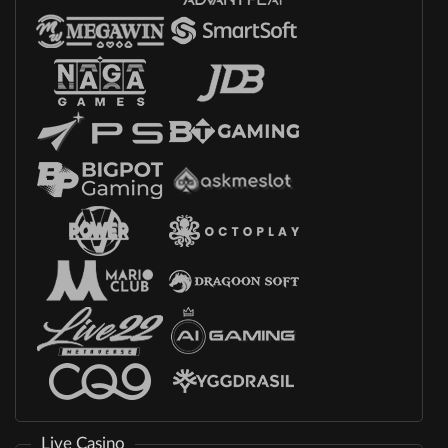
Live Casino