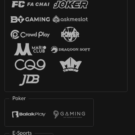
Poker
E-Sports