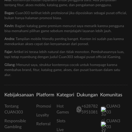
Ardi:
Kontennya mudah dipahami untuk pengguna baru. Ada penjelasan
tentang fitur, akses mobile, katalog game, dan pengalaman pengguna.
Bagas:
Cuan303 terlihat lebih profesional jika diposisikan sebagai pusat official,
bukan hanya halaman promosi biasa.
Kevin:
Bagian katalog game premium menurut saya menarik karena pengguna
bisa memahami pilihan game sebelum menjelajahi layanan lebih jauh.
Andra:
Tampilan mobile friendly penting banget. Konten ini sudah pas karena
menekankan akses cepat dan kenyamanan dari ponsel.
Fajar:
Artikel ini terasa lebih natural dan tidak monoton. Pembahasannya luas,
tapi tetap nyambung dengan judul Cuan303 sebagai pusat official iGaming.
Gilang:
Menurut saya, struktur kontennya cocok untuk homepage karena
membahas brand, fitur, katalog game, akses, dan pusat bantuan dalam satu
alur.
Kebijaksanaan
Platform
Kategori
Dukungan
Komunitas
Tentang
Promosi
Hot
+628782
CUAN3
CUAN303
Games
5951081
03
Loyalty
Responsible
Slots
CUAN3
Referral
Gambling
03
Live