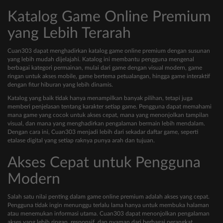
Katalog Game Online Premium
yang Lebih Terarah
Cuan303 dapat menghadirkan katalog game online premium dengan susunan
yang lebih mudah dijelajahi. Katalog ini membantu pengguna mengenal
berbagai kategori permainan, mulai dari game dengan visual modern, game
ringan untuk akses mobile, game bertema petualangan, hingga game interaktif
dengan fitur hiburan yang lebih dinamis.
Katalog yang baik tidak hanya menampilkan banyak pilihan, tetapi juga
memberi penjelasan tentang karakter setiap game. Pengguna dapat memahami
mana game yang cocok untuk akses cepat, mana yang menonjolkan tampilan
visual, dan mana yang menghadirkan pengalaman bermain lebih mendalam.
Dengan cara ini, Cuan303 menjadi lebih dari sekadar daftar game, seperti
etalase digital yang setiap raknya punya arah dan tujuan.
Akses Cepat untuk Pengguna
Modern
Salah satu nilai penting dalam game online premium adalah akses yang cepat.
Pengguna tidak ingin menunggu terlalu lama hanya untuk membuka halaman
atau menemukan informasi utama. Cuan303 dapat menonjolkan pengalaman
akses yang lebih ringan, responsif, dan nyaman dari berbagai perangkat.