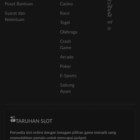
Pusat Bantuan
Casino
Syarat dan
Race
Ketentuan
Togel
Olahraga
Crash
Game
Arcade
Poker
E-Sports
Sabung
Ayam
TARUHAN SLOT
Penyedia slot online dengan beragam pilihan game menarik yang
memudahkan pemain untuk mencapai jackpot