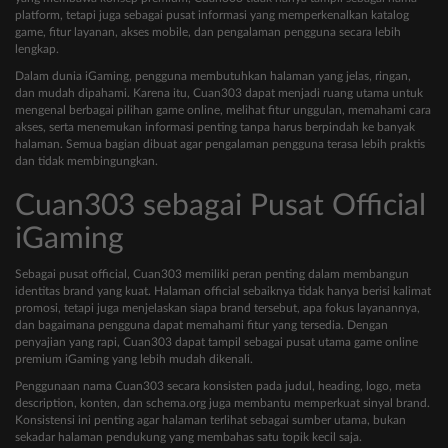
platform, tetapi juga sebagai pusat informasi yang memperkenalkan katalog
game, fitur layanan, akses mobile, dan pengalaman pengguna secara lebih
lengkap.
Dalam dunia iGaming, pengguna membutuhkan halaman yang jelas, ringan,
dan mudah dipahami. Karena itu, Cuan303 dapat menjadi ruang utama untuk
mengenal berbagai pilihan game online, melihat fitur unggulan, memahami cara
akses, serta menemukan informasi penting tanpa harus berpindah ke banyak
halaman. Semua bagian dibuat agar pengalaman pengguna terasa lebih praktis
dan tidak membingungkan.
Cuan303 sebagai Pusat Official
iGaming
Sebagai pusat official, Cuan303 memiliki peran penting dalam membangun
identitas brand yang kuat. Halaman official sebaiknya tidak hanya berisi kalimat
promosi, tetapi juga menjelaskan siapa brand tersebut, apa fokus layanannya,
dan bagaimana pengguna dapat memahami fitur yang tersedia. Dengan
penyajian yang rapi, Cuan303 dapat tampil sebagai pusat utama game online
premium iGaming yang lebih mudah dikenali.
Penggunaan nama Cuan303 secara konsisten pada judul, heading, logo, meta
description, konten, dan schema.org juga membantu memperkuat sinyal brand.
Konsistensi ini penting agar halaman terlihat sebagai sumber utama, bukan
sekadar halaman pendukung yang membahas satu topik kecil saja.