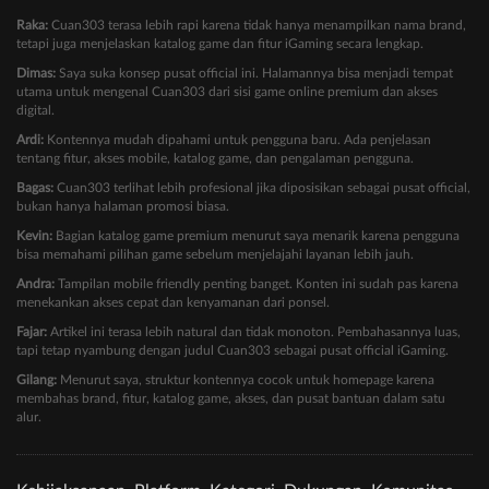
Raka:
Cuan303 terasa lebih rapi karena tidak hanya menampilkan nama brand,
tetapi juga menjelaskan katalog game dan fitur iGaming secara lengkap.
Dimas:
Saya suka konsep pusat official ini. Halamannya bisa menjadi tempat
utama untuk mengenal Cuan303 dari sisi game online premium dan akses
digital.
Ardi:
Kontennya mudah dipahami untuk pengguna baru. Ada penjelasan
tentang fitur, akses mobile, katalog game, dan pengalaman pengguna.
Bagas:
Cuan303 terlihat lebih profesional jika diposisikan sebagai pusat official,
bukan hanya halaman promosi biasa.
Kevin:
Bagian katalog game premium menurut saya menarik karena pengguna
bisa memahami pilihan game sebelum menjelajahi layanan lebih jauh.
Andra:
Tampilan mobile friendly penting banget. Konten ini sudah pas karena
menekankan akses cepat dan kenyamanan dari ponsel.
Fajar:
Artikel ini terasa lebih natural dan tidak monoton. Pembahasannya luas,
tapi tetap nyambung dengan judul Cuan303 sebagai pusat official iGaming.
Gilang:
Menurut saya, struktur kontennya cocok untuk homepage karena
membahas brand, fitur, katalog game, akses, dan pusat bantuan dalam satu
alur.