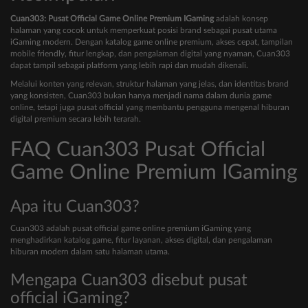
Cuan303: Pusat Official Game Online Premium IGaming
adalah konsep
halaman yang cocok untuk memperkuat posisi brand sebagai pusat utama
iGaming modern. Dengan katalog game online premium, akses cepat, tampilan
mobile friendly, fitur lengkap, dan pengalaman digital yang nyaman, Cuan303
dapat tampil sebagai platform yang lebih rapi dan mudah dikenali.
Melalui konten yang relevan, struktur halaman yang jelas, dan identitas brand
yang konsisten, Cuan303 bukan hanya menjadi nama dalam dunia game
online, tetapi juga pusat official yang membantu pengguna mengenal hiburan
digital premium secara lebih terarah.
FAQ Cuan303 Pusat Official
Game Online Premium IGaming
Apa itu Cuan303?
Cuan303 adalah pusat official game online premium iGaming yang
menghadirkan katalog game, fitur layanan, akses digital, dan pengalaman
hiburan modern dalam satu halaman utama.
Mengapa Cuan303 disebut pusat
official iGaming?