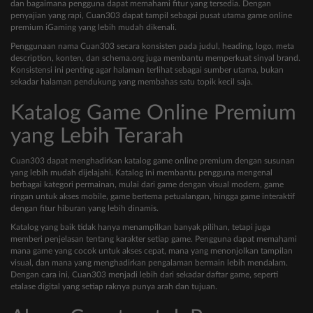
dan bagaimana pengguna dapat memahami fitur yang tersedia. Dengan
penyajian yang rapi, Cuan303 dapat tampil sebagai pusat utama game online
premium iGaming yang lebih mudah dikenali.
Penggunaan nama Cuan303 secara konsisten pada judul, heading, logo, meta
description, konten, dan schema.org juga membantu memperkuat sinyal brand.
Konsistensi ini penting agar halaman terlihat sebagai sumber utama, bukan
sekadar halaman pendukung yang membahas satu topik kecil saja.
Katalog Game Online Premium
yang Lebih Terarah
Cuan303 dapat menghadirkan katalog game online premium dengan susunan
yang lebih mudah dijelajahi. Katalog ini membantu pengguna mengenal
berbagai kategori permainan, mulai dari game dengan visual modern, game
ringan untuk akses mobile, game bertema petualangan, hingga game interaktif
dengan fitur hiburan yang lebih dinamis.
Katalog yang baik tidak hanya menampilkan banyak pilihan, tetapi juga
memberi penjelasan tentang karakter setiap game. Pengguna dapat memahami
mana game yang cocok untuk akses cepat, mana yang menonjolkan tampilan
visual, dan mana yang menghadirkan pengalaman bermain lebih mendalam.
Dengan cara ini, Cuan303 menjadi lebih dari sekadar daftar game, seperti
etalase digital yang setiap raknya punya arah dan tujuan.