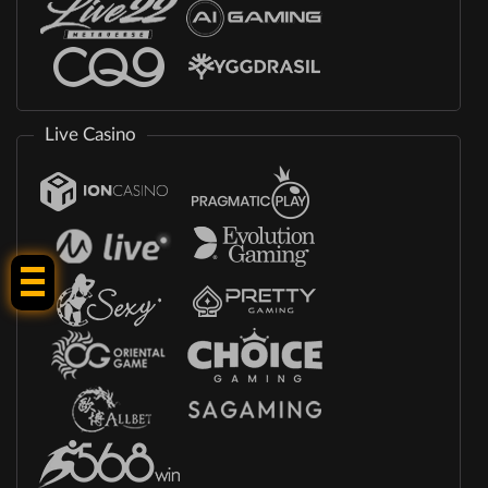
Live Casino
Tap Me!