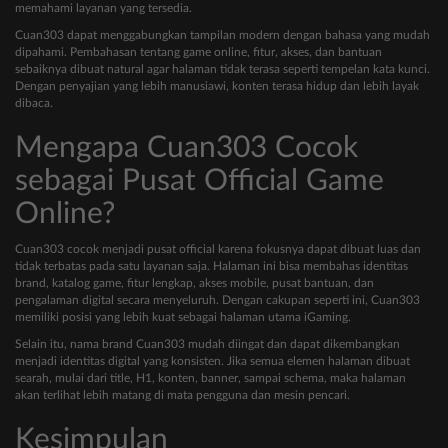
memahami layanan yang tersedia.
Cuan303 dapat menggabungkan tampilan modern dengan bahasa yang mudah
dipahami. Pembahasan tentang game online, fitur, akses, dan bantuan
sebaiknya dibuat natural agar halaman tidak terasa seperti tempelan kata kunci.
Dengan penyajian yang lebih manusiawi, konten terasa hidup dan lebih layak
dibaca.
Mengapa Cuan303 Cocok
sebagai Pusat Official Game
Online?
Cuan303 cocok menjadi pusat official karena fokusnya dapat dibuat luas dan
tidak terbatas pada satu layanan saja. Halaman ini bisa membahas identitas
brand, katalog game, fitur lengkap, akses mobile, pusat bantuan, dan
pengalaman digital secara menyeluruh. Dengan cakupan seperti ini, Cuan303
memiliki posisi yang lebih kuat sebagai halaman utama iGaming.
Selain itu, nama brand Cuan303 mudah diingat dan dapat dikembangkan
menjadi identitas digital yang konsisten. Jika semua elemen halaman dibuat
searah, mulai dari title, H1, konten, banner, sampai schema, maka halaman
akan terlihat lebih matang di mata pengguna dan mesin pencari.
Kesimpulan