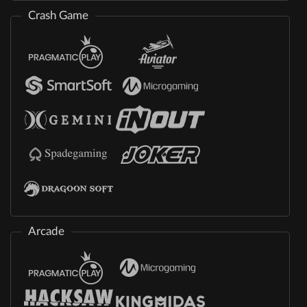
Crash Game
Arcade