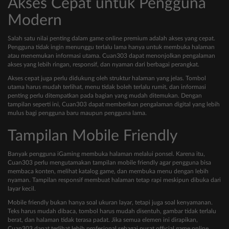
Akses Cepat untuk Pengguna
Modern
Salah satu nilai penting dalam game online premium adalah akses yang cepat.
Pengguna tidak ingin menunggu terlalu lama hanya untuk membuka halaman
atau menemukan informasi utama. Cuan303 dapat menonjolkan pengalaman
akses yang lebih ringan, responsif, dan nyaman dari berbagai perangkat.
Akses cepat juga perlu didukung oleh struktur halaman yang jelas. Tombol
utama harus mudah terlihat, menu tidak boleh terlalu rumit, dan informasi
penting perlu ditempatkan pada bagian yang mudah ditemukan. Dengan
tampilan seperti ini, Cuan303 dapat memberikan pengalaman digital yang lebih
mulus bagi pengguna baru maupun pengguna lama.
Tampilan Mobile Friendly
Banyak pengguna iGaming membuka halaman melalui ponsel. Karena itu,
Cuan303 perlu mengutamakan tampilan mobile friendly agar pengguna bisa
membaca konten, melihat katalog game, dan membuka menu dengan lebih
nyaman. Tampilan responsif membuat halaman tetap rapi meskipun dibuka dari
layar kecil.
Mobile friendly bukan hanya soal ukuran layar, tetapi juga soal kenyamanan.
Teks harus mudah dibaca, tombol harus mudah disentuh, gambar tidak terlalu
berat, dan halaman tidak terasa padat. Jika semua elemen ini dirapikan,
Cuan303 dapat terlihat lebih profesional sebagai pusat official game online