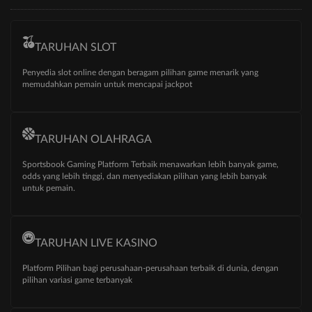
TARUHAN SLOT
Penyedia slot online dengan beragam pilihan game menarik yang
memudahkan pemain untuk mencapai jackpot
TARUHAN OLAHRAGA
Sportsbook Gaming Platform Terbaik menawarkan lebih banyak game,
odds yang lebih tinggi, dan menyediakan pilihan yang lebih banyak
untuk pemain.
TARUHAN LIVE KASINO
Platform Pilihan bagi perusahaan-perusahaan terbaik di dunia, dengan
pilihan variasi game terbanyak