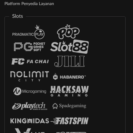
Platform Penyedia Layanan
Slots