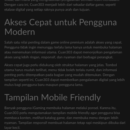
Dengan cara ini, Cuan303 menjadi lebih dari sekadar daftar game, seperti
etalase digital yang setiap raknya punya arah dan tujuan.
Akses Cepat untuk Pengguna
Modern
Salah satu nilai penting dalam game online premium adalah akses yang cepat.
Pengguna tidak ingin menunggu terlalu lama hanya untuk membuka halaman
atau menemukan informasi utama. Cuan303 dapat menonjolkan pengalaman
akses yang lebih ringan, responsif, dan nyaman dari berbagai perangkat.
Akses cepat juga perlu didukung oleh struktur halaman yang jelas. Tombol
utama harus mudah terlihat, menu tidak boleh terlalu rumit, dan informasi
penting perlu ditempatkan pada bagian yang mudah ditemukan. Dengan
tampilan seperti ini, Cuan303 dapat memberikan pengalaman digital yang lebih
mulus bagi pengguna baru maupun pengguna lama.
Tampilan Mobile Friendly
Banyak pengguna iGaming membuka halaman melalui ponsel. Karena itu,
Cuan303 perlu mengutamakan tampilan mobile friendly agar pengguna bisa
membaca konten, melihat katalog game, dan membuka menu dengan lebih
nyaman. Tampilan responsif membuat halaman tetap rapi meskipun dibuka dari
layar kecil.