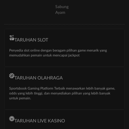
Sabung
Ayam
TARUHAN SLOT
Penyedia slot online dengan beragam pilihan game menarik yang
memudahkan pemain untuk mencapai jackpot
TARUHAN OLAHRAGA
Sportsbook Gaming Platform Terbaik menawarkan lebih banyak game,
odds yang lebih tinggi, dan menyediakan pilihan yang lebih banyak
untuk pemain.
TARUHAN LIVE KASINO