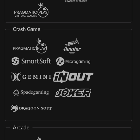
Crash Game
Arcade