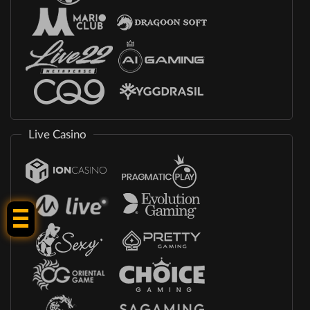
Live Casino