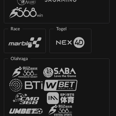
Race
Togel
Olahraga