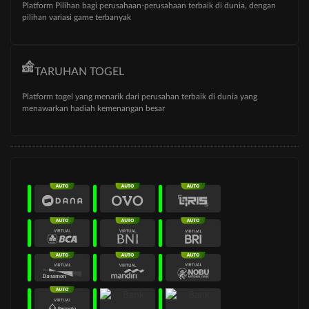
Platform Pilihan bagi perusahaan-perusahaan terbaik di dunia, dengan
pilihan variasi game terbanyak
TARUHAN TOGEL
Platform togel yang menarik dari perusahan terbaik di dunia yang
menawarkan hadiah kemenangan besar