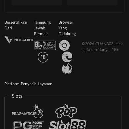
Bersertifikasi
Tanggung
Browser
Dari
Jawab
Yang
Bermain
Didukung
©2026 CUAN303. Hak
cipta dilindungi | 18+
Platform Penyedia Layanan
Slots