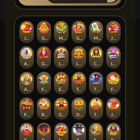
Jalapeno
Golden Maitreya Buddha
MahJong Gold 2
Golden Fuwa
Mahjong Infinity
Jalapeno 2
Arctic King
Golden Wuzetian
Lucky Wheel
Legend of Aztec
Cleopatra
Lucky Wheel Deluxe
Almighty Zeus
Frenzyshot
Emperor Auspicious
Taichi Fortuna
The LIttle Witch
Fortune Cat
Fafafa
Royale Expedition
God Of Fortune
Dragon Tiles
Taichi Boy
Jalapeno Burst