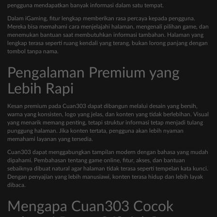
pengguna mendapatkan banyak informasi dalam satu tempat.
Dalam iGaming, fitur lengkap memberikan rasa percaya kepada pengguna.
Mereka bisa memahami cara menjelajahi halaman, mengenali pilihan game, dan
menemukan bantuan saat membutuhkan informasi tambahan. Halaman yang
lengkap terasa seperti ruang kendali yang terang, bukan lorong panjang dengan
tombol tanpa nama.
Pengalaman Premium yang
Lebih Rapi
Kesan premium pada Cuan303 dapat dibangun melalui desain yang bersih,
warna yang konsisten, logo yang jelas, dan konten yang tidak berlebihan. Visual
yang menarik memang penting, tetapi struktur informasi tetap menjadi tulang
punggung halaman. Jika konten tertata, pengguna akan lebih nyaman
memahami layanan yang tersedia.
Cuan303 dapat menggabungkan tampilan modern dengan bahasa yang mudah
dipahami. Pembahasan tentang game online, fitur, akses, dan bantuan
sebaiknya dibuat natural agar halaman tidak terasa seperti tempelan kata kunci.
Dengan penyajian yang lebih manusiawi, konten terasa hidup dan lebih layak
dibaca.
Mengapa Cuan303 Cocok