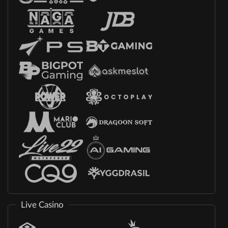
Live Casino