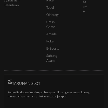
Syarat dan
Race
Ketentuan
Togel
Olahraga
Crash
Game
Arcade
Poker
E-Sports
Sabung
Ayam
TARUHAN SLOT
Penyedia slot online dengan beragam pilihan game menarik yang
memudahkan pemain untuk mencapai jackpot