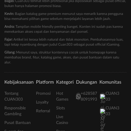
Bagas:
Cuan303 terlihat lebih profesional jika diposisikan sebagai pusat official,
bukan hanya halaman promosi biasa.
Kevin:
Bagian katalog game premium menurut saya menarik karena pengguna
bisa memahami pilihan game sebelum menjelajahi layanan lebih jauh.
Andra:
Tampilan mobile friendly penting banget. Konten ini sudah pas karena
menekankan akses cepat dan kenyamanan dari ponsel.
Fajar:
Artikel ini terasa lebih natural dan tidak monoton. Pembahasannya luas,
tapi tetap nyambung dengan judul Cuan303 sebagai pusat official iGaming.
Gilang:
Menurut saya, struktur kontennya cocok untuk homepage karena
membahas brand, fitur, katalog game, akses, dan pusat bantuan dalam satu
alur.
Kebijaksanaan
Platform
Kategori
Dukungan
Komunitas
Tentang
Promosi
Hot
+628587
CUAN3
CUAN303
Games
8091993
03
Loyalty
Responsible
Slots
CUAN3
Referral
Gambling
03
Live
Pusat Bantuan
Casino