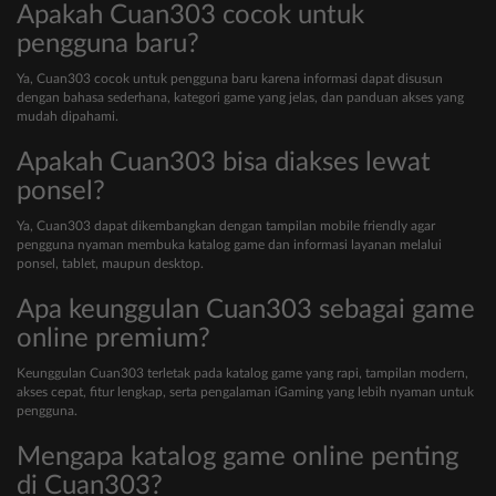
Apakah Cuan303 cocok untuk
pengguna baru?
Ya, Cuan303 cocok untuk pengguna baru karena informasi dapat disusun
dengan bahasa sederhana, kategori game yang jelas, dan panduan akses yang
mudah dipahami.
Apakah Cuan303 bisa diakses lewat
ponsel?
Ya, Cuan303 dapat dikembangkan dengan tampilan mobile friendly agar
pengguna nyaman membuka katalog game dan informasi layanan melalui
ponsel, tablet, maupun desktop.
Apa keunggulan Cuan303 sebagai game
online premium?
Keunggulan Cuan303 terletak pada katalog game yang rapi, tampilan modern,
akses cepat, fitur lengkap, serta pengalaman iGaming yang lebih nyaman untuk
pengguna.
Mengapa katalog game online penting
di Cuan303?