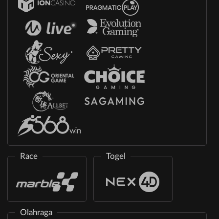
Race
Togel
Olahraga