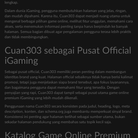
lengkap.
Dalam dunia iGaming, pengguna membutuhkan halaman yang jelas, ringan,
dan mudah dipahami. Karena itu, Cuan303 dapat menjadi ruang utama untuk
mengenal berbagai pilihan game online, melihat fitur unggulan, memahami cara
akses, serta menemukan informasi penting tanpa harus berpindah ke banyak
halaman. Semua bagian dibuat agar pengalaman pengguna terasa lebih praktis
dan tidak membingungkan.
Cuan303 sebagai Pusat Official
iGaming
Sebagai pusat official, Cuan303 memiliki peran penting dalam membangun
identitas brand yang kuat. Halaman official sebaiknya tidak hanya berisi kalimat
promosi, tetapi juga menjelaskan siapa brand tersebut, apa fokus layanannya,
dan bagaimana pengguna dapat memahami fitur yang tersedia. Dengan
penyajian yang rapi, Cuan303 dapat tampil sebagai pusat utama game online
premium iGaming yang lebih mudah dikenali.
Penggunaan nama Cuan303 secara konsisten pada judul, heading, logo, meta
description, konten, dan schema.org juga membantu memperkuat sinyal brand.
Konsistensi ini penting agar halaman terlihat sebagai sumber utama, bukan
sekadar halaman pendukung yang membahas satu topik kecil saja.
Katalog Game Online Premium