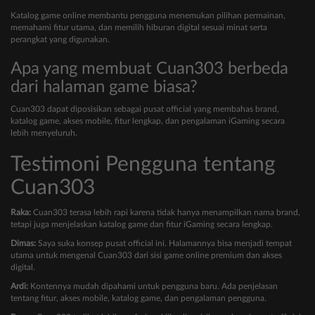
Katalog game online membantu pengguna menemukan pilihan permainan,
memahami fitur utama, dan memilih hiburan digital sesuai minat serta
perangkat yang digunakan.
Apa yang membuat Cuan303 berbeda
dari halaman game biasa?
Cuan303 dapat diposisikan sebagai pusat official yang membahas brand,
katalog game, akses mobile, fitur lengkap, dan pengalaman iGaming secara
lebih menyeluruh.
Testimoni Pengguna tentang
Cuan303
Raka:
Cuan303 terasa lebih rapi karena tidak hanya menampilkan nama brand,
tetapi juga menjelaskan katalog game dan fitur iGaming secara lengkap.
Dimas:
Saya suka konsep pusat official ini. Halamannya bisa menjadi tempat
utama untuk mengenal Cuan303 dari sisi game online premium dan akses
digital.
Ardi:
Kontennya mudah dipahami untuk pengguna baru. Ada penjelasan
tentang fitur, akses mobile, katalog game, dan pengalaman pengguna.