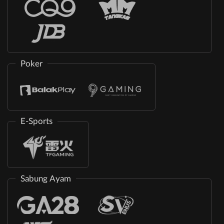
Poker
E-Sports
Sabung Ayam