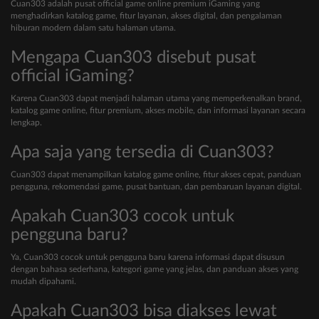
Cuan303 adalah pusat official game online premium iGaming yang
menghadirkan katalog game, fitur layanan, akses digital, dan pengalaman
hiburan modern dalam satu halaman utama.
Mengapa Cuan303 disebut pusat
official iGaming?
Karena Cuan303 dapat menjadi halaman utama yang memperkenalkan brand,
katalog game online, fitur premium, akses mobile, dan informasi layanan secara
lengkap.
Apa saja yang tersedia di Cuan303?
Cuan303 dapat menampilkan katalog game online, fitur akses cepat, panduan
pengguna, rekomendasi game, pusat bantuan, dan pembaruan layanan digital.
Apakah Cuan303 cocok untuk
pengguna baru?
Ya, Cuan303 cocok untuk pengguna baru karena informasi dapat disusun
dengan bahasa sederhana, kategori game yang jelas, dan panduan akses yang
mudah dipahami.
Apakah Cuan303 bisa diakses lewat