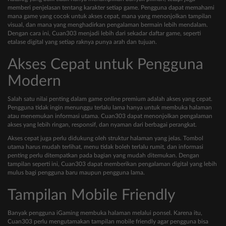
memberi penjelasan tentang karakter setiap game. Pengguna dapat memahami
mana game yang cocok untuk akses cepat, mana yang menonjolkan tampilan
visual, dan mana yang menghadirkan pengalaman bermain lebih mendalam.
Dengan cara ini, Cuan303 menjadi lebih dari sekadar daftar game, seperti
etalase digital yang setiap raknya punya arah dan tujuan.
Akses Cepat untuk Pengguna
Modern
Salah satu nilai penting dalam game online premium adalah akses yang cepat.
Pengguna tidak ingin menunggu terlalu lama hanya untuk membuka halaman
atau menemukan informasi utama. Cuan303 dapat menonjolkan pengalaman
akses yang lebih ringan, responsif, dan nyaman dari berbagai perangkat.
Akses cepat juga perlu didukung oleh struktur halaman yang jelas. Tombol
utama harus mudah terlihat, menu tidak boleh terlalu rumit, dan informasi
penting perlu ditempatkan pada bagian yang mudah ditemukan. Dengan
tampilan seperti ini, Cuan303 dapat memberikan pengalaman digital yang lebih
mulus bagi pengguna baru maupun pengguna lama.
Tampilan Mobile Friendly
Banyak pengguna iGaming membuka halaman melalui ponsel. Karena itu,
Cuan303 perlu mengutamakan tampilan mobile friendly agar pengguna bisa