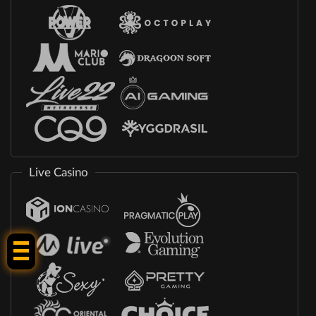
Live Casino