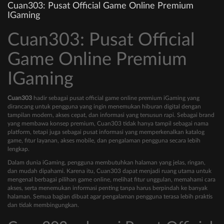
Cuan303: Pusat Official Game Online Premium
IGaming
Cuan303: Pusat Official
Game Online Premium
IGaming
Cuan303
hadir sebagai pusat official game online premium iGaming yang
dirancang untuk pengguna yang ingin menemukan hiburan digital dengan
tampilan modern, akses cepat, dan informasi yang tersusun rapi. Sebagai brand
yang membawa konsep premium, Cuan303 tidak hanya tampil sebagai nama
platform, tetapi juga sebagai pusat informasi yang memperkenalkan katalog
game, fitur layanan, akses mobile, dan pengalaman pengguna secara lebih
lengkap.
Dalam dunia iGaming, pengguna membutuhkan halaman yang jelas, ringan,
dan mudah dipahami. Karena itu, Cuan303 dapat menjadi ruang utama untuk
mengenal berbagai pilihan game online, melihat fitur unggulan, memahami cara
akses, serta menemukan informasi penting tanpa harus berpindah ke banyak
halaman. Semua bagian dibuat agar pengalaman pengguna terasa lebih praktis
dan tidak membingungkan.