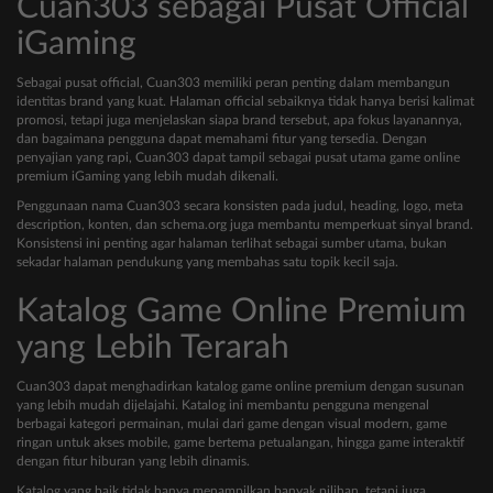
Cuan303 sebagai Pusat Official
iGaming
Sebagai pusat official, Cuan303 memiliki peran penting dalam membangun
identitas brand yang kuat. Halaman official sebaiknya tidak hanya berisi kalimat
promosi, tetapi juga menjelaskan siapa brand tersebut, apa fokus layanannya,
dan bagaimana pengguna dapat memahami fitur yang tersedia. Dengan
penyajian yang rapi, Cuan303 dapat tampil sebagai pusat utama game online
premium iGaming yang lebih mudah dikenali.
Penggunaan nama Cuan303 secara konsisten pada judul, heading, logo, meta
description, konten, dan schema.org juga membantu memperkuat sinyal brand.
Konsistensi ini penting agar halaman terlihat sebagai sumber utama, bukan
sekadar halaman pendukung yang membahas satu topik kecil saja.
Katalog Game Online Premium
yang Lebih Terarah
Cuan303 dapat menghadirkan katalog game online premium dengan susunan
yang lebih mudah dijelajahi. Katalog ini membantu pengguna mengenal
berbagai kategori permainan, mulai dari game dengan visual modern, game
ringan untuk akses mobile, game bertema petualangan, hingga game interaktif
dengan fitur hiburan yang lebih dinamis.
Katalog yang baik tidak hanya menampilkan banyak pilihan, tetapi juga