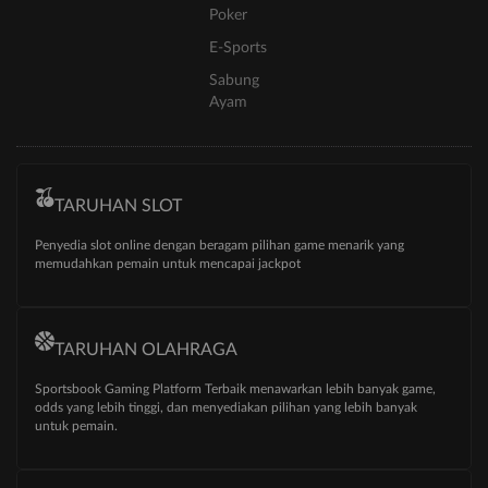
Poker
E-Sports
Sabung
Ayam
TARUHAN SLOT
Penyedia slot online dengan beragam pilihan game menarik yang
memudahkan pemain untuk mencapai jackpot
TARUHAN OLAHRAGA
Sportsbook Gaming Platform Terbaik menawarkan lebih banyak game,
odds yang lebih tinggi, dan menyediakan pilihan yang lebih banyak
untuk pemain.