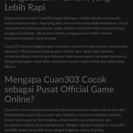
Lebih Rapi
Kesan premium pada Cuan303 dapat dibangun melalui desain yang bersih,
warna yang konsisten, logo yang jelas, dan konten yang tidak berlebihan. Visual
yang menarik memang penting, tetapi struktur informasi tetap menjadi tulang
punggung halaman. Jika konten tertata, pengguna akan lebih nyaman
memahami layanan yang tersedia.
Cuan303 dapat menggabungkan tampilan modern dengan bahasa yang mudah
dipahami. Pembahasan tentang game online, fitur, akses, dan bantuan
sebaiknya dibuat natural agar halaman tidak terasa seperti tempelan kata kunci.
Dengan penyajian yang lebih manusiawi, konten terasa hidup dan lebih layak
dibaca.
Mengapa Cuan303 Cocok
sebagai Pusat Official Game
Online?
Cuan303 cocok menjadi pusat official karena fokusnya dapat dibuat luas dan
tidak terbatas pada satu layanan saja. Halaman ini bisa membahas identitas
brand, katalog game, fitur lengkap, akses mobile, pusat bantuan, dan
pengalaman digital secara menyeluruh. Dengan cakupan seperti ini, Cuan303
memiliki posisi yang lebih kuat sebagai halaman utama iGaming.