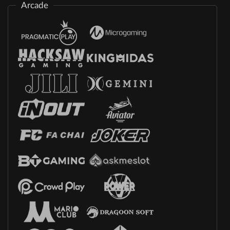
Arcade