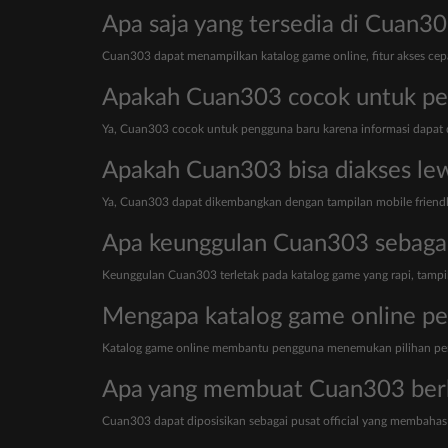
Apa saja yang tersedia di Cuan3
Cuan303 dapat menampilkan katalog game online, fitur akses cep
Apakah Cuan303 cocok untuk pe
Ya, Cuan303 cocok untuk pengguna baru karena informasi dapat 
Apakah Cuan303 bisa diakses le
Ya, Cuan303 dapat dikembangkan dengan tampilan mobile friendl
Apa keunggulan Cuan303 sebaga
Keunggulan Cuan303 terletak pada katalog game yang rapi, tampi
Mengapa katalog game online pe
Katalog game online membantu pengguna menemukan pilihan perma
Apa yang membuat Cuan303 berb
Cuan303 dapat diposisikan sebagai pusat official yang membahas 