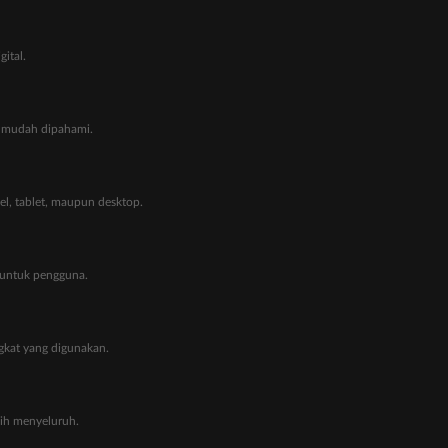
ital.
g mudah dipahami.
l, tablet, maupun desktop.
 untuk pengguna.
gkat yang digunakan.
bih menyeluruh.