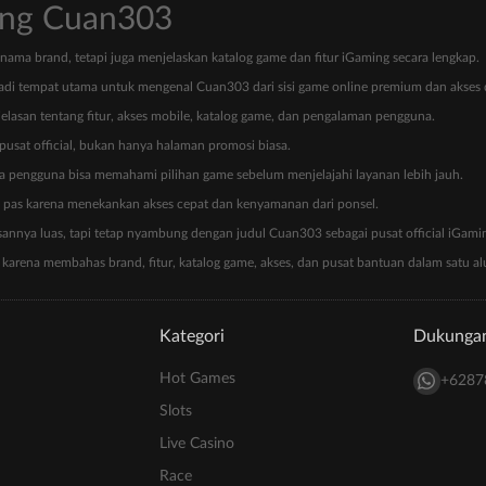
ang Cuan303
ama brand, tetapi juga menjelaskan katalog game dan fitur iGaming secara lengkap.
jadi tempat utama untuk mengenal Cuan303 dari sisi game online premium dan akses d
asan tentang fitur, akses mobile, katalog game, dan pengalaman pengguna.
 pusat official, bukan hanya halaman promosi biasa.
 pengguna bisa memahami pilihan game sebelum menjelajahi layanan lebih jauh.
h pas karena menekankan akses cepat dan kenyamanan dari ponsel.
asannya luas, tapi tetap nyambung dengan judul Cuan303 sebagai pusat official iGami
arena membahas brand, fitur, katalog game, akses, dan pusat bantuan dalam satu alu
Kategori
Dukunga
Hot Games
+6287
Slots
Live Casino
Race