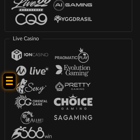
Live Casino
Tap Me!