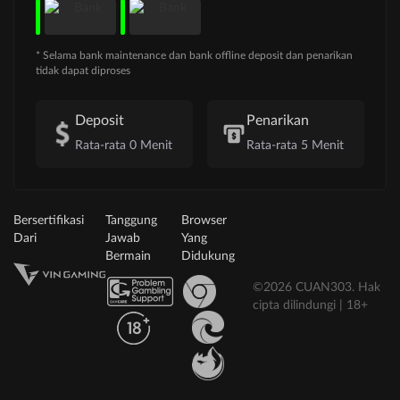
* Selama bank maintenance dan bank offline deposit dan penarikan
tidak dapat diproses
Deposit
Penarikan
Rata-rata 0 Menit
Rata-rata 5 Menit
Bersertifikasi
Tanggung
Browser
Dari
Jawab
Yang
Bermain
Didukung
©2026 CUAN303. Hak
cipta dilindungi | 18+