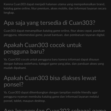
Karena Cuan303 dapat menjadi halaman utama yang memperkenalkan brand,
katalog game online, fitur premium, akses mobile, dan informasi layanan secara
lengkap.
Apa saja yang tersedia di Cuan303?
Cuan303 dapat menampilkan katalog game online, fitur akses cepat, panduan
pengguna, rekomendasi game, pusat bantuan, dan pembaruan layanan digital.
Apakah Cuan303 cocok untuk
pengguna baru?
Ya, Cuan303 cocok untuk pengguna baru karena informasi dapat disusun
dengan bahasa sederhana, kategori game yang jelas, dan panduan akses yang
mudah dipahami.
Apakah Cuan303 bisa diakses lewat
ponsel?
Ya, Cuan303 dapat dikembangkan dengan tampilan mobile friendly agar
pengguna nyaman membuka katalog game dan informasi layanan melalui
ponsel, tablet, maupun desktop.