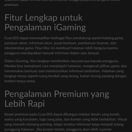
premium.
Fitur Lengkap untuk
Pengalaman iGaming
Cuan303 dapat menampilkan berbagai fitur pendukung seperti katalog game,
panduan akses, informasi akun, pusat bantuan, pembaruan layanan, dan
rekomendasi game. Fitur-fitur ini membuat halaman lebih berguna karena
pengguna mendapatkan banyak informasi dalam satu tempat.
Dalam iGaming, fitur lengkap memberikan rasa percaya kepada pengguna.
Mereka bisa memahami cara menjelajahi halaman, mengenali pilihan game, dan
menemukan bantuan saat membutuhkan informasi tambahan. Halaman yang
lengkap terasa seperti ruang kendali yang terang, bukan lorong panjang dengan
tombol tanpa nama.
Pengalaman Premium yang
Lebih Rapi
Kesan premium pada Cuan303 dapat dibangun melalui desain yang bersih,
warna yang konsisten, logo yang jelas, dan konten yang tidak berlebihan. Visual
yang menarik memang penting, tetapi struktur informasi tetap menjadi tulang
punggung halaman. Jika konten tertata, pengguna akan lebih nyaman