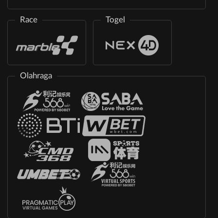
Race
Togel
Olahraga