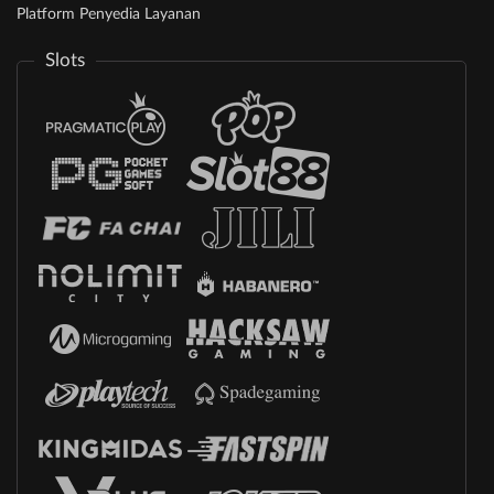
Platform Penyedia Layanan
Slots