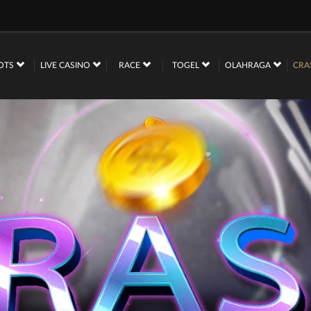
OTS
LIVE CASINO
RACE
TOGEL
OLAHRAGA
CRA