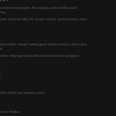
 brand, katalog game, fitur lengkap, akses mobile, pusat
ming.
rah, mulai dari title, H1, konten, banner, sampai schema, maka
ing modern. Dengan katalog game online premium, akses cepat,
li.
nline, tetapi juga pusat official yang membantu pengguna
g
modern dalam satu halaman utama.
secara lengkap.