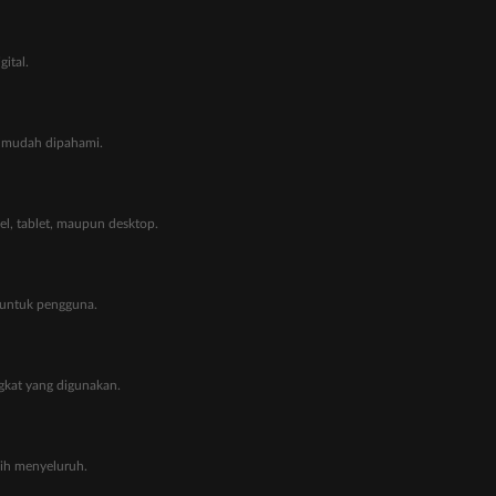
ital.
g mudah dipahami.
l, tablet, maupun desktop.
 untuk pengguna.
gkat yang digunakan.
bih menyeluruh.