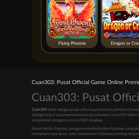
Flying Phoenix
Dragon or Cra
Cuan303: Pusat Official Game Online Pre
Cuan303: Pusat Offi
Cuan303
hadir sebagai pusat official game online premium iGami
Sebagai brand yang membawa konsep premium, Cuan303 tidak hanya
pengalaman pengguna secara lebih lengkap.
Dalam dunia iGaming, pengguna membutuhkan halaman yang jelas,
memahami cara akses, serta menemukan informasi penting tanpa 