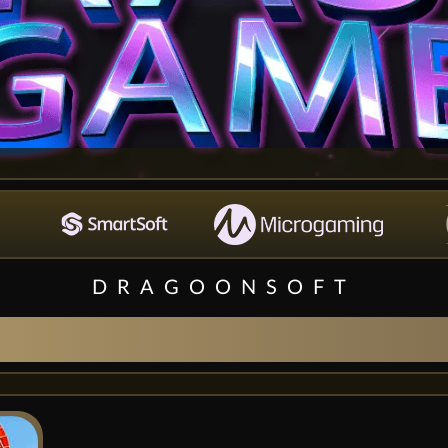
DRAGOONSOFT