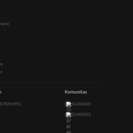
igital.
ng.
r.
n
Komunitas
878091993
CUAN303
CUAN303