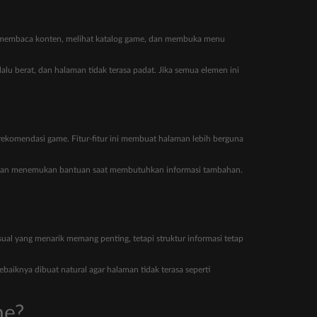
a membaca konten, melihat katalog game, dan membuka menu
alu berat, dan halaman tidak terasa padat. Jika semua elemen ini
ekomendasi game. Fitur-fitur ini membuat halaman lebih berguna
e, dan menemukan bantuan saat membutuhkan informasi tambahan.
ual yang menarik memang penting, tetapi struktur informasi tetap
iknya dibuat natural agar halaman tidak terasa seperti
ne?