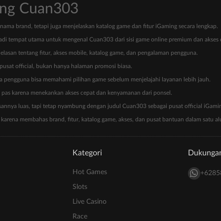
ang Cuan303
ama brand, tetapi juga menjelaskan katalog game dan fitur iGaming secara lengkap.
jadi tempat utama untuk mengenal Cuan303 dari sisi game online premium dan akses d
asan tentang fitur, akses mobile, katalog game, dan pengalaman pengguna.
 pusat official, bukan hanya halaman promosi biasa.
 pengguna bisa memahami pilihan game sebelum menjelajahi layanan lebih jauh.
h pas karena menekankan akses cepat dan kenyamanan dari ponsel.
asannya luas, tapi tetap nyambung dengan judul Cuan303 sebagai pusat official iGami
arena membahas brand, fitur, katalog game, akses, dan pusat bantuan dalam satu alu
Kategori
Dukunga
Hot Games
+6285
Slots
Live Casino
Race