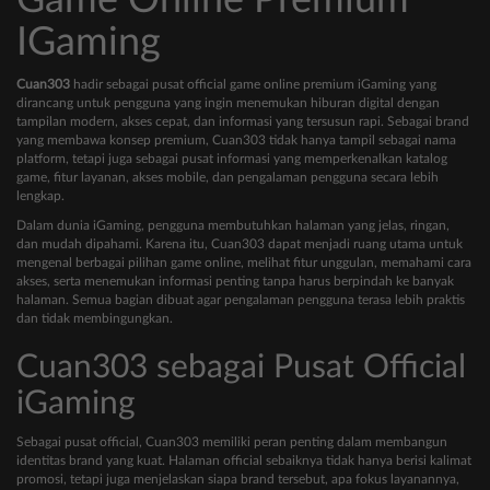
Game Online Premium
IGaming
Cuan303
hadir sebagai pusat official game online premium iGaming yang
dirancang untuk pengguna yang ingin menemukan hiburan digital dengan
tampilan modern, akses cepat, dan informasi yang tersusun rapi. Sebagai brand
yang membawa konsep premium, Cuan303 tidak hanya tampil sebagai nama
platform, tetapi juga sebagai pusat informasi yang memperkenalkan katalog
game, fitur layanan, akses mobile, dan pengalaman pengguna secara lebih
lengkap.
Dalam dunia iGaming, pengguna membutuhkan halaman yang jelas, ringan,
dan mudah dipahami. Karena itu, Cuan303 dapat menjadi ruang utama untuk
mengenal berbagai pilihan game online, melihat fitur unggulan, memahami cara
akses, serta menemukan informasi penting tanpa harus berpindah ke banyak
halaman. Semua bagian dibuat agar pengalaman pengguna terasa lebih praktis
dan tidak membingungkan.
Cuan303 sebagai Pusat Official
iGaming
Sebagai pusat official, Cuan303 memiliki peran penting dalam membangun
identitas brand yang kuat. Halaman official sebaiknya tidak hanya berisi kalimat
promosi, tetapi juga menjelaskan siapa brand tersebut, apa fokus layanannya,