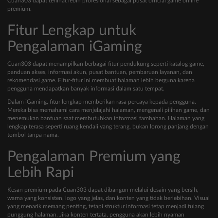
Cuan303 dapat terlihat lebih profesional sebagai pusat official game online
premium.
Fitur Lengkap untuk
Pengalaman iGaming
Cuan303 dapat menampilkan berbagai fitur pendukung seperti katalog game,
panduan akses, informasi akun, pusat bantuan, pembaruan layanan, dan
rekomendasi game. Fitur-fitur ini membuat halaman lebih berguna karena
pengguna mendapatkan banyak informasi dalam satu tempat.
Dalam iGaming, fitur lengkap memberikan rasa percaya kepada pengguna.
Mereka bisa memahami cara menjelajahi halaman, mengenali pilihan game, dan
menemukan bantuan saat membutuhkan informasi tambahan. Halaman yang
lengkap terasa seperti ruang kendali yang terang, bukan lorong panjang dengan
tombol tanpa nama.
Pengalaman Premium yang
Lebih Rapi
Kesan premium pada Cuan303 dapat dibangun melalui desain yang bersih,
warna yang konsisten, logo yang jelas, dan konten yang tidak berlebihan. Visual
yang menarik memang penting, tetapi struktur informasi tetap menjadi tulang
punggung halaman. Jika konten tertata, pengguna akan lebih nyaman