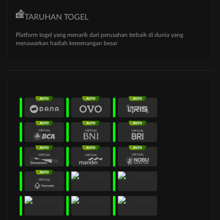
TARUHAN TOGEL
Platform togel yang menarik dari perusahan terbaik di dunia yang
menawarkan hadiah kemenangan besar