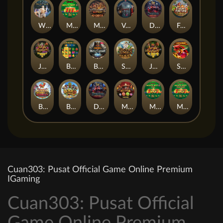
Wild & Gods
MultiHot5
Mad Slot
Vampires
Dracula's Fortune
Farm's Fortune
Jungle Sisters Deluxe
Burning Ice
Book of Futuria
Safari Simba
Jungle Sisters
Samurai
Book Of Bonanza
Boka Jamba 10
Dracula's Fortune Halloween Edition
Mariachi Coins
Multi Hot 5 Wild
Multi Hot Wild Ways
Cuan303: Pusat Official Game Online Premium
IGaming
Cuan303: Pusat Official