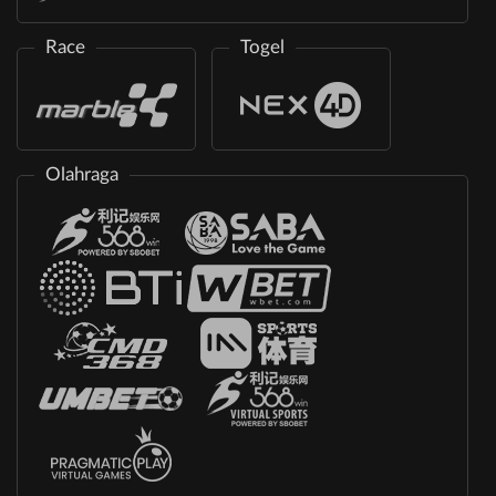
Race
Togel
Olahraga