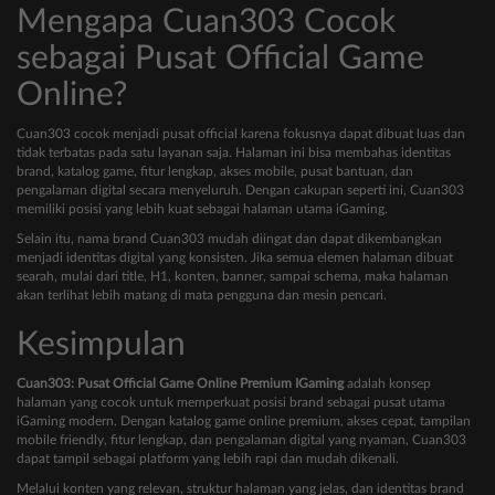
Mengapa Cuan303 Cocok
sebagai Pusat Official Game
Online?
Cuan303 cocok menjadi pusat official karena fokusnya dapat dibuat luas dan
tidak terbatas pada satu layanan saja. Halaman ini bisa membahas identitas
brand, katalog game, fitur lengkap, akses mobile, pusat bantuan, dan
pengalaman digital secara menyeluruh. Dengan cakupan seperti ini, Cuan303
memiliki posisi yang lebih kuat sebagai halaman utama iGaming.
Selain itu, nama brand Cuan303 mudah diingat dan dapat dikembangkan
menjadi identitas digital yang konsisten. Jika semua elemen halaman dibuat
searah, mulai dari title, H1, konten, banner, sampai schema, maka halaman
akan terlihat lebih matang di mata pengguna dan mesin pencari.
Kesimpulan
Cuan303: Pusat Official Game Online Premium IGaming
adalah konsep
halaman yang cocok untuk memperkuat posisi brand sebagai pusat utama
iGaming modern. Dengan katalog game online premium, akses cepat, tampilan
mobile friendly, fitur lengkap, dan pengalaman digital yang nyaman, Cuan303
dapat tampil sebagai platform yang lebih rapi dan mudah dikenali.
Melalui konten yang relevan, struktur halaman yang jelas, dan identitas brand