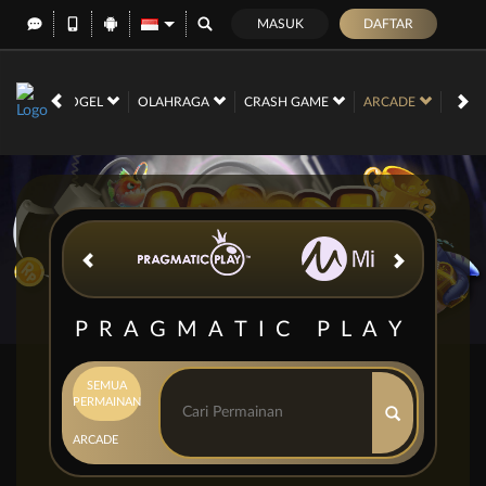
MASUK
DAFTAR
RACE
TOGEL
OLAHRAGA
CRASH GAME
ARCADE
POK
PRAGMATIC PLAY
SEMUA
PERMAINAN
ARCADE