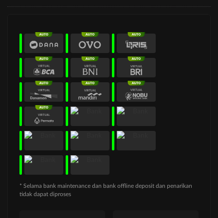
* Selama bank maintenance dan bank offline deposit dan penarikan
tidak dapat diproses