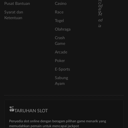
Pusat Bantuan
Casino
Syarat dan
Race
Ketentuan
Togel
Olahraga
Crash
Game
Arcade
Poker
E-Sports
Sabung
Ayam
TARUHAN SLOT
Penyedia slot online dengan beragam pilihan game menarik yang
memudahkan pemain untuk mencapai jackpot