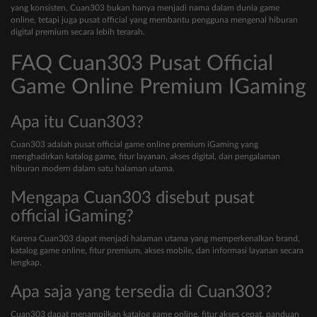
yang konsisten, Cuan303 bukan hanya menjadi nama dalam dunia game
online, tetapi juga pusat official yang membantu pengguna mengenal hiburan
digital premium secara lebih terarah.
FAQ Cuan303 Pusat Official
Game Online Premium IGaming
Apa itu Cuan303?
Cuan303 adalah pusat official game online premium iGaming yang
menghadirkan katalog game, fitur layanan, akses digital, dan pengalaman
hiburan modern dalam satu halaman utama.
Mengapa Cuan303 disebut pusat
official iGaming?
Karena Cuan303 dapat menjadi halaman utama yang memperkenalkan brand,
katalog game online, fitur premium, akses mobile, dan informasi layanan secara
lengkap.
Apa saja yang tersedia di Cuan303?
Cuan303 dapat menampilkan katalog game online, fitur akses cepat, panduan