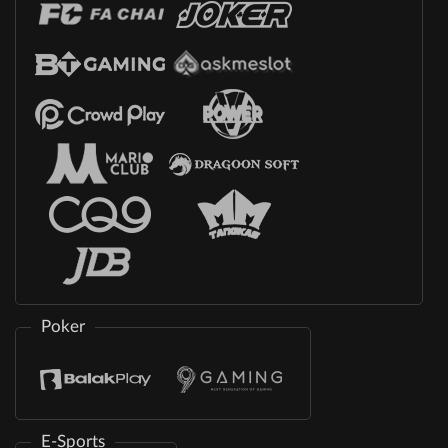
Poker
E-Sports