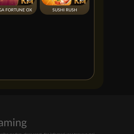
GA FORTUNE OX
SUSHI RUSH
Gaming