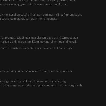
ilan modern, akses cepat, dan informasi yang tersusun rapi.
alkan katalog game, fitur layanan, akses mobile, dan
mengenal berbagai pilihan game online, melihat fitur unggulan,
terasa lebih praktis dan tidak membingungkan.
mat promosi, tetapi juga menjelaskan siapa brand tersebut, apa
ama game online premium iGaming yang lebih mudah dikenali.
nd. Konsistensi ini penting agar halaman terlihat sebagai
bagai kategori permainan, mulai dari game dengan visual
 mana game yang cocok untuk akses cepat, mana yang
ftar game, seperti etalase digital yang setiap raknya punya arah