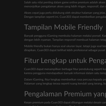
Salah satu nilai penting dalam game online premium adalah aks
menonjolkan pengalaman akses yang lebih ringan, responsif, dan 
Akses cepat juga perlu didukung oleh struktur halaman yang jela
Dengan tampilan seperti ini, Cuan303 dapat memberikan pengala
Tampilan Mobile Friendly
Banyak pengguna iGaming membuka halaman melalui ponsel. Kare
dengan lebih nyaman. Tampilan responsif membuat halaman tetap r
Mobile friendly bukan hanya soal ukuran layar, tetapi juga soal 
dirapikan, Cuan303 dapat terlihat lebih profesional sebagai pusat
Fitur Lengkap untuk Pen
Cuan303 dapat menampilkan berbagai fitur pendukung seperti kat
karena pengguna mendapatkan banyak informasi dalam satu temp
Dalam iGaming, fitur lengkap memberikan rasa percaya kepada 
Halaman yang lengkap terasa seperti ruang kendali yang terang,
Pengalaman Premium yang
Kesan premium pada Cuan303 dapat dibangun melalui desain yang b