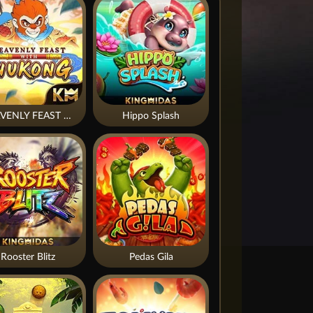
HEAVENLY FEAST WITH WUKONG
Hippo Splash
Rooster Blitz
Pedas Gila