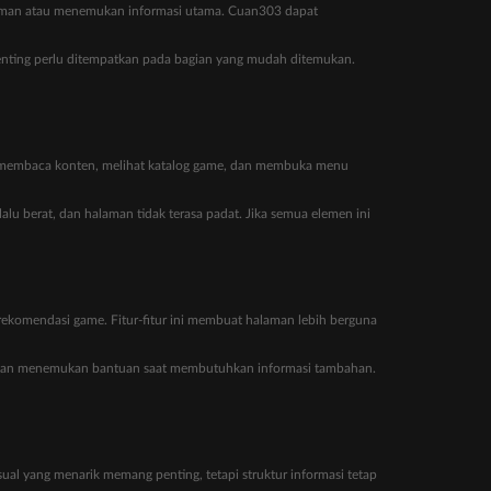
alaman atau menemukan informasi utama. Cuan303 dapat
 penting perlu ditempatkan pada bagian yang mudah ditemukan.
a membaca konten, melihat katalog game, dan membuka menu
alu berat, dan halaman tidak terasa padat. Jika semua elemen ini
ekomendasi game. Fitur-fitur ini membuat halaman lebih berguna
e, dan menemukan bantuan saat membutuhkan informasi tambahan.
ual yang menarik memang penting, tetapi struktur informasi tetap