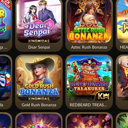
Colour Game Mega Bonus
Dear Senpai
Aztec Rush Bonanza
la
Gold Rush Bonanza
REDBEARD TREASURE