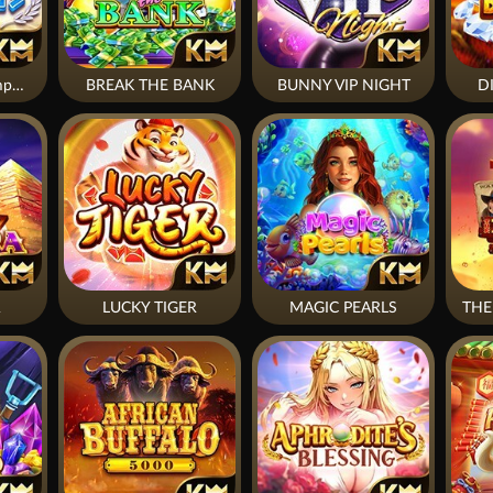
Treasures of Olympus 1000
BREAK THE BANK
BUNNY VIP NIGHT
D
LUCKY TIGER
MAGIC PEARLS