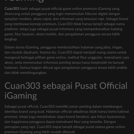
Cuan303
hadir sebagai pusat official game online premium iGaming yang
dirancang untuk pengguna yang ingin menemukan hiburan digital dengan
tampilan modern, akses cepat, dan informasi yang tersusun rapi. Sebagai brand
yang membawa konsep premium, Cuan303 tidak hanya tampil sebagai nama
platform, tetapi juga sebagai pusat informasi yang memperkenalkan katalog
game, fitur layanan, akses mobile, dan pengalaman pengguna secara lebih
lengkap.
Dalam dunia iGaming, pengguna membutuhkan halaman yang jelas, ringan,
dan mudah dipahami. Karena itu, Cuan303 dapat menjadi ruang utama untuk
mengenal berbagai pilihan game online, melihat fitur unggulan, memahami cara
akses, serta menemukan informasi penting tanpa harus berpindah ke banyak
halaman. Semua bagian dibuat agar pengalaman pengguna terasa lebih praktis
dan tidak membingungkan.
Cuan303 sebagai Pusat Official
iGaming
Sebagai pusat official, Cuan303 memiliki peran penting dalam membangun
identitas brand yang kuat. Halaman official sebaiknya tidak hanya berisi kalimat
promosi, tetapi juga menjelaskan siapa brand tersebut, apa fokus layanannya,
dan bagaimana pengguna dapat memahami fitur yang tersedia. Dengan
penyajian yang rapi, Cuan303 dapat tampil sebagai pusat utama game online
premium iGaming yang lebih mudah dikenali.