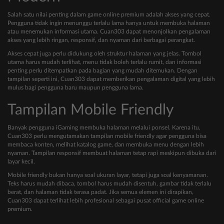
Salah satu nilai penting dalam game online premium adalah akses yang cepat.
Pengguna tidak ingin menunggu terlalu lama hanya untuk membuka halaman
atau menemukan informasi utama. Cuan303 dapat menonjolkan pengalaman
akses yang lebih ringan, responsif, dan nyaman dari berbagai perangkat.
Akses cepat juga perlu didukung oleh struktur halaman yang jelas. Tombol
utama harus mudah terlihat, menu tidak boleh terlalu rumit, dan informasi
penting perlu ditempatkan pada bagian yang mudah ditemukan. Dengan
tampilan seperti ini, Cuan303 dapat memberikan pengalaman digital yang lebih
mulus bagi pengguna baru maupun pengguna lama.
Tampilan Mobile Friendly
Banyak pengguna iGaming membuka halaman melalui ponsel. Karena itu,
Cuan303 perlu mengutamakan tampilan mobile friendly agar pengguna bisa
membaca konten, melihat katalog game, dan membuka menu dengan lebih
nyaman. Tampilan responsif membuat halaman tetap rapi meskipun dibuka dari
layar kecil.
Mobile friendly bukan hanya soal ukuran layar, tetapi juga soal kenyamanan.
Teks harus mudah dibaca, tombol harus mudah disentuh, gambar tidak terlalu
berat, dan halaman tidak terasa padat. Jika semua elemen ini dirapikan,
Cuan303 dapat terlihat lebih profesional sebagai pusat official game online
premium.