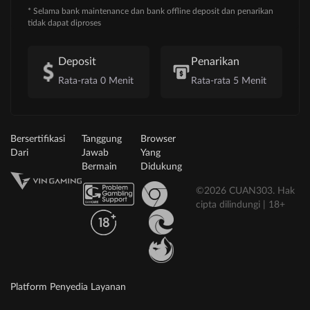
* Selama bank maintenance dan bank offline deposit dan penarikan
tidak dapat diproses
Deposit
Penarikan
Rata-rata 0 Menit
Rata-rata 5 Menit
Bersertifikasi
Tanggung
Browser
Dari
Jawab
Yang
Bermain
Didukung
©2026 CUAN303. Hak
cipta dilindungi | 18+
Platform Penyedia Layanan