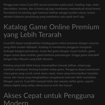
Penggunaan nama Cuan303 secara konsisten pada judul, heading, logo, meta
description, konten, dan schema.org juga membantu memperkuat sinyal brand.
Konsistensi ini penting agar halaman terlihat sebagai sumber utama, bukan
sekadar halaman pendukung yang membahas satu topik kecil saja.
Katalog Game Online Premium
yang Lebih Terarah
Cuan303 dapat menghadirkan katalog game online premium dengan susunan
yang lebih mudah dijelajahi. Katalog ini membantu pengguna mengenal
berbagai kategori permainan, mulai dari game dengan visual modern, game
ringan untuk akses mobile, game bertema petualangan, hingga game interaktif
dengan fitur hiburan yang lebih dinamis.
Katalog yang baik tidak hanya menampilkan banyak pilihan, tetapi juga
memberi penjelasan tentang karakter setiap game. Pengguna dapat memahami
mana game yang cocok untuk akses cepat, mana yang menonjolkan tampilan
visual, dan mana yang menghadirkan pengalaman bermain lebih mendalam.
Dengan cara ini, Cuan303 menjadi lebih dari sekadar daftar game, seperti
etalase digital yang setiap raknya punya arah dan tujuan.
Akses Cepat untuk Pengguna
Modern