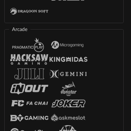
Arcade