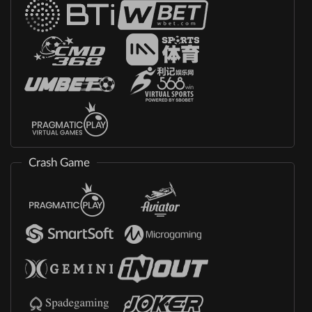
Crash Game