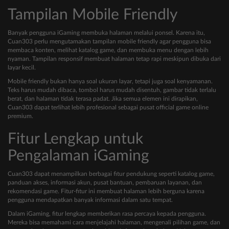
Tampilan Mobile Friendly
Banyak pengguna iGaming membuka halaman melalui ponsel. Karena itu,
Cuan303 perlu mengutamakan tampilan mobile friendly agar pengguna bisa
membaca konten, melihat katalog game, dan membuka menu dengan lebih
nyaman. Tampilan responsif membuat halaman tetap rapi meskipun dibuka dari
layar kecil.
Mobile friendly bukan hanya soal ukuran layar, tetapi juga soal kenyamanan.
Teks harus mudah dibaca, tombol harus mudah disentuh, gambar tidak terlalu
berat, dan halaman tidak terasa padat. Jika semua elemen ini dirapikan,
Cuan303 dapat terlihat lebih profesional sebagai pusat official game online
premium.
Fitur Lengkap untuk
Pengalaman iGaming
Cuan303 dapat menampilkan berbagai fitur pendukung seperti katalog game,
panduan akses, informasi akun, pusat bantuan, pembaruan layanan, dan
rekomendasi game. Fitur-fitur ini membuat halaman lebih berguna karena
pengguna mendapatkan banyak informasi dalam satu tempat.
Dalam iGaming, fitur lengkap memberikan rasa percaya kepada pengguna.
Mereka bisa memahami cara menjelajahi halaman, mengenali pilihan game, dan