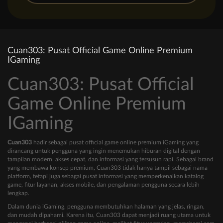
Cuan303: Pusat Official Game Online Premium
IGaming
Cuan303: Pusat Official
Game Online Premium
IGaming
Cuan303
hadir sebagai pusat official game online premium iGaming yang
dirancang untuk pengguna yang ingin menemukan hiburan digital dengan
tampilan modern, akses cepat, dan informasi yang tersusun rapi. Sebagai brand
yang membawa konsep premium, Cuan303 tidak hanya tampil sebagai nama
platform, tetapi juga sebagai pusat informasi yang memperkenalkan katalog
game, fitur layanan, akses mobile, dan pengalaman pengguna secara lebih
lengkap.
Dalam dunia iGaming, pengguna membutuhkan halaman yang jelas, ringan,
dan mudah dipahami. Karena itu, Cuan303 dapat menjadi ruang utama untuk