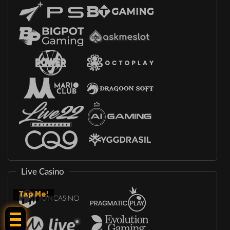
Live Casino